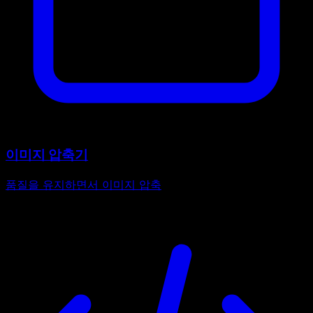
이미지 압축기
품질을 유지하면서 이미지 압축