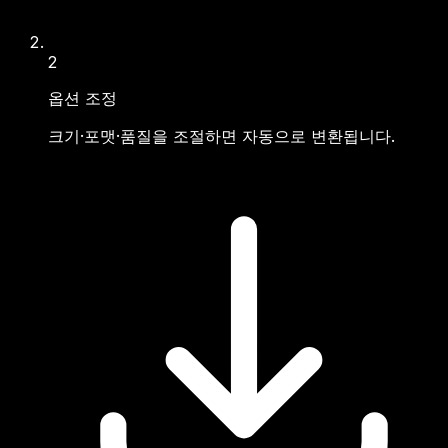
2
옵션 조정
크기·포맷·품질을 조절하면 자동으로 변환됩니다.