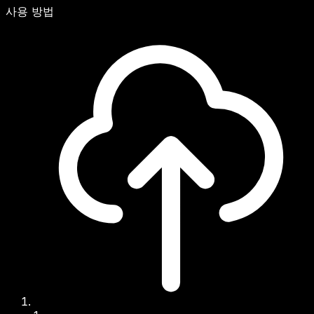
사용 방법