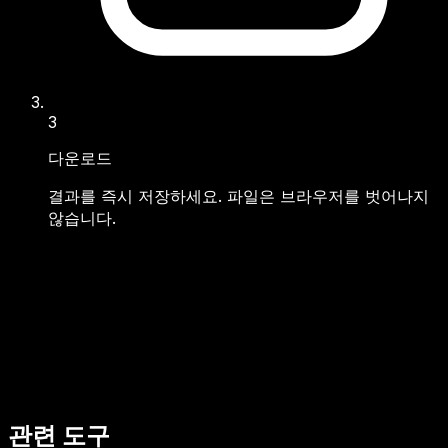
3
다운로드
결과를 즉시 저장하세요. 파일은 브라우저를 벗어나지
않습니다.
관련 도구