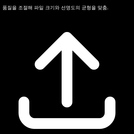
품질을 조절해 파일 크기와 선명도의 균형을 맞춤.