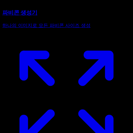
파비콘 생성기
하나의 이미지로 모든 파비콘 사이즈 생성