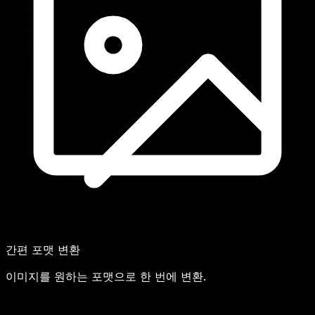
간편 포맷 변환
이미지를 원하는 포맷으로 한 번에 변환.