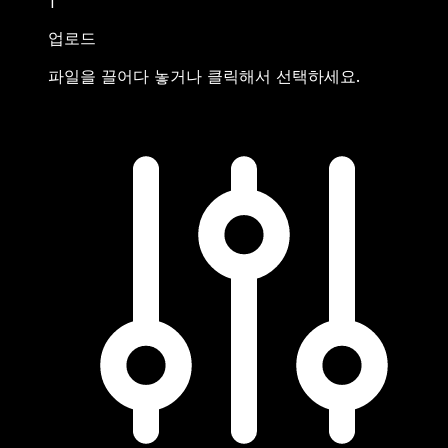
1
업로드
파일을 끌어다 놓거나 클릭해서 선택하세요.