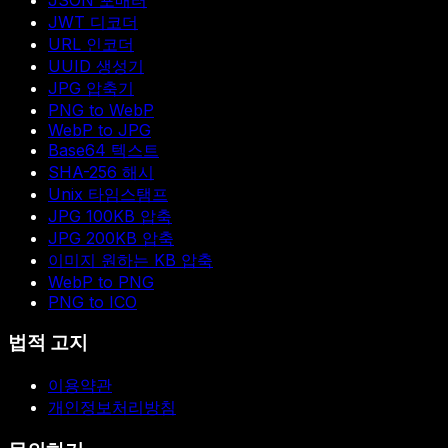
JWT 디코더
URL 인코더
UUID 생성기
JPG 압축기
PNG to WebP
WebP to JPG
Base64 텍스트
SHA-256 해시
Unix 타임스탬프
JPG 100KB 압축
JPG 200KB 압축
이미지 원하는 KB 압축
WebP to PNG
PNG to ICO
법적 고지
이용약관
개인정보처리방침