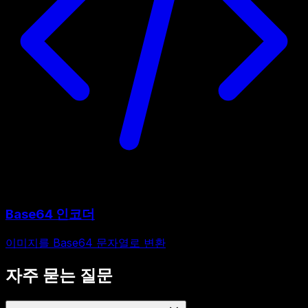
Base64 인코더
이미지를 Base64 문자열로 변환
자주 묻는 질문