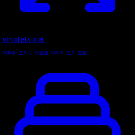
이미지 리사이저
정확한 크기나 비율로 이미지 크기 조절