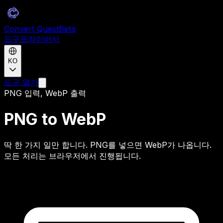
Convert Quest
Beta
도구
프라이버시
KO
도구 열기
PNG 입력, WebP 출력
PNG to WebP
딱 한 가지 일만 합니다. PNG를 넣으면 WebP가 나옵니다.
모든 처리는 브라우저에서 진행됩니다.