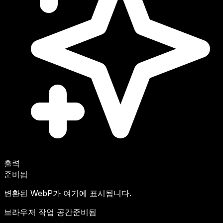
출력
준비됨
변환된 WebP가 여기에 표시됩니다.
브라우저 작업 공간
준비됨