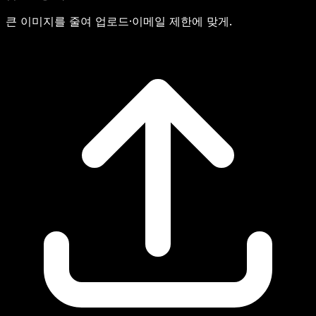
큰 이미지를 줄여 업로드·이메일 제한에 맞게.