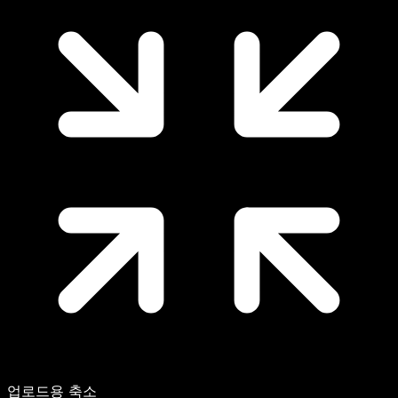
업로드용 축소