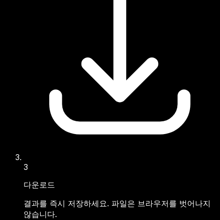
3
다운로드
결과를 즉시 저장하세요. 파일은 브라우저를 벗어나지
않습니다.