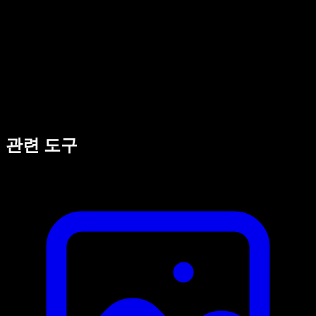
관련 도구