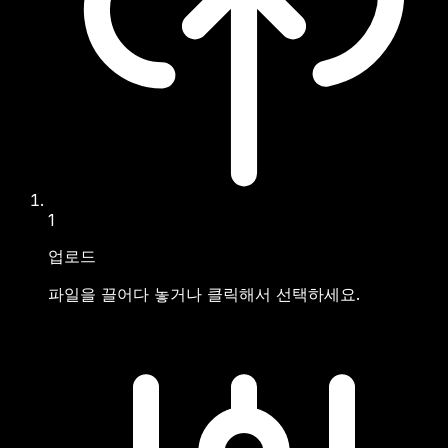
1
업로드
파일을 끌어다 놓거나 클릭해서 선택하세요.