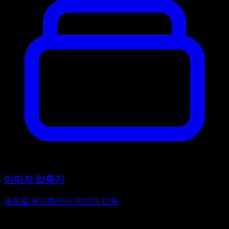
이미지 압축기
품질을 유지하면서 이미지 압축