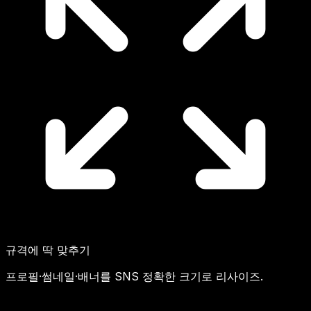
규격에 딱 맞추기
프로필·썸네일·배너를 SNS 정확한 크기로 리사이즈.