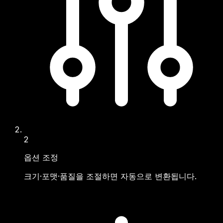
2
옵션 조정
크기·포맷·품질을 조절하면 자동으로 변환됩니다.