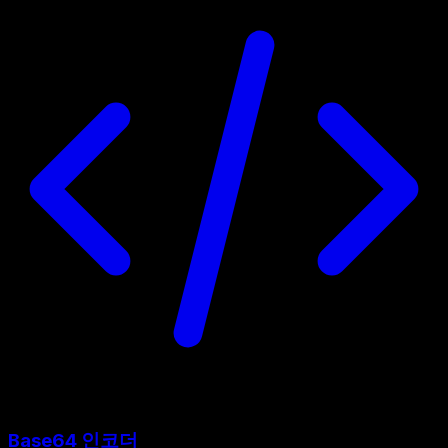
Base64 인코더