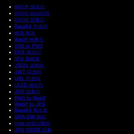
파비콘 생성기
이미지 리사이저
이미지 압축기
Base64 인코더
배경 제거
WebP 변환기
SVG to PNG
EXIF 제거기
색상 팔레트
JSON 포매터
JWT 디코더
URL 인코더
UUID 생성기
JPG 압축기
PNG to WebP
WebP to JPG
Base64 텍스트
SHA-256 해시
Unix 타임스탬프
JPG 100KB 압축