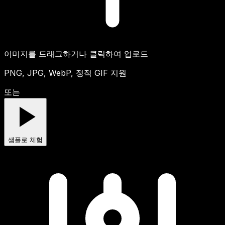
이미지를 드래그하거나 클릭하여 업로드
PNG, JPG, WebP, 정적 GIF 지원
또는
샘플로 체험