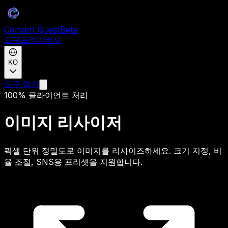
Convert Quest
Beta
도구
프라이버시
KO
도구 열기
100% 클라이언트 처리
이미지 리사이저
픽셀 단위 정밀도로 이미지를 리사이즈하세요. 크기 지정, 비
율 조절, SNS용 프리셋을 지원합니다.