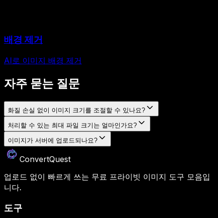
배경 제거
AI로 이미지 배경 제거
자주 묻는 질문
화질 손실 없이 이미지 크기를 조절할 수 있나요?
처리할 수 있는 최대 파일 크기는 얼마인가요?
이미지가 서버에 업로드되나요?
ConvertQuest
업로드 없이 빠르게 쓰는 무료 프라이빗 이미지 도구 모음입
니다.
도구