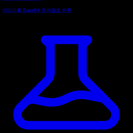
이미지를 Base64 문자열로 변환