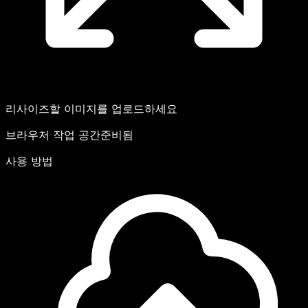
리사이즈할 이미지를 업로드하세요
브라우저 작업 공간
준비됨
사용 방법