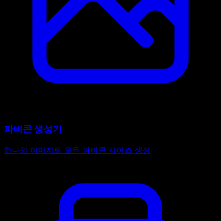
파비콘 생성기
하나의 이미지로 모든 파비콘 사이즈 생성