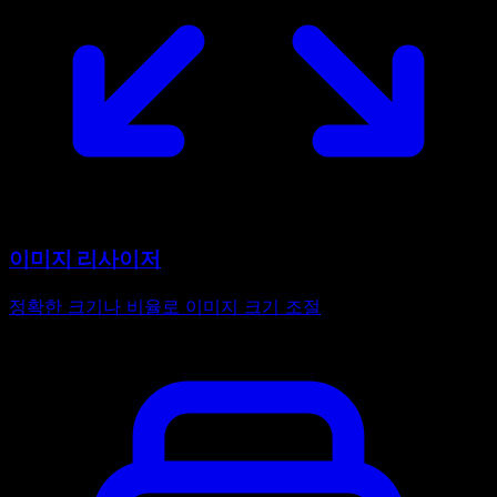
이미지 리사이저
정확한 크기나 비율로 이미지 크기 조절