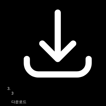
3
다운로드