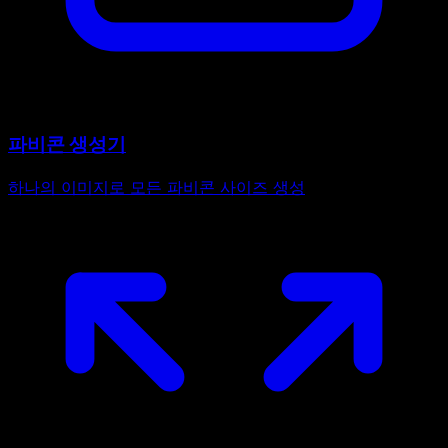
파비콘 생성기
하나의 이미지로 모든 파비콘 사이즈 생성