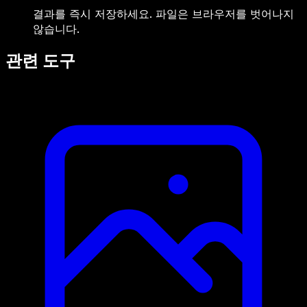
결과를 즉시 저장하세요. 파일은 브라우저를 벗어나지
않습니다.
관련 도구