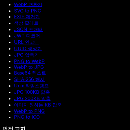
WebP 변환기
SVG to PNG
EXIF 제거기
색상 팔레트
JSON 포매터
JWT 디코더
URL 인코더
UUID 생성기
JPG 압축기
PNG to WebP
WebP to JPG
Base64 텍스트
SHA-256 해시
Unix 타임스탬프
JPG 100KB 압축
JPG 200KB 압축
이미지 원하는 KB 압축
WebP to PNG
PNG to ICO
법적 고지