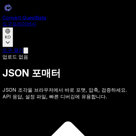
Convert Quest
Beta
도구
프라이버시
KO
도구 열기
업로드 없음
JSON 포매터
JSON 조각을 브라우저에서 바로 포맷, 압축, 검증하세요.
API 응답, 설정 파일, 빠른 디버깅에 유용합니다.