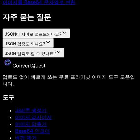
이미지를 Base64 문자열로 변환
자주 묻는 질문
JSON이 서버로 업로드되나요?
JSON 검증도 되나요?
JSON 압축도 할 수 있나요?
ConvertQuest
업로드 없이 빠르게 쓰는 무료 프라이빗 이미지 도구 모음입
니다.
도구
파비콘 생성기
이미지 리사이저
이미지 압축기
Base64 인코더
배경 제거