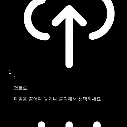
1
업로드
파일을 끌어다 놓거나 클릭해서 선택하세요.