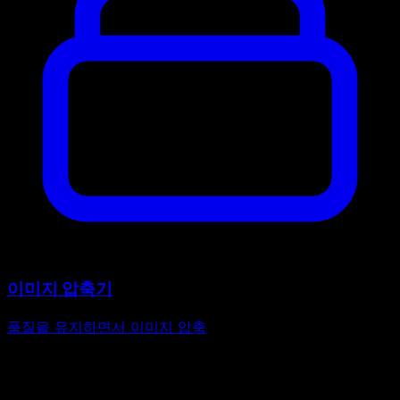
이미지 압축기
품질을 유지하면서 이미지 압축