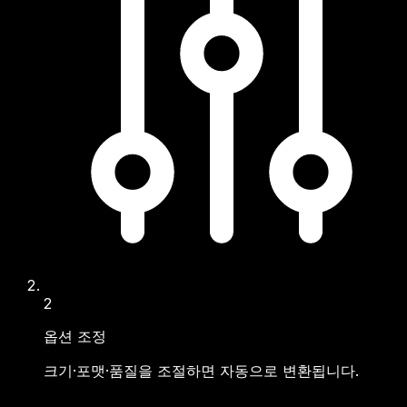
2
옵션 조정
크기·포맷·품질을 조절하면 자동으로 변환됩니다.