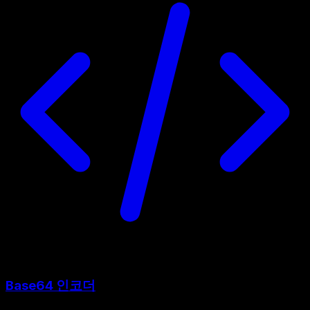
Base64 인코더