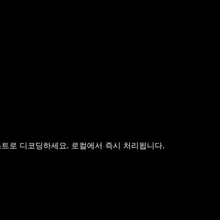
텍스트로 디코딩하세요. 로컬에서 즉시 처리됩니다.