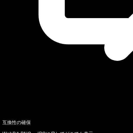
互換性の確保