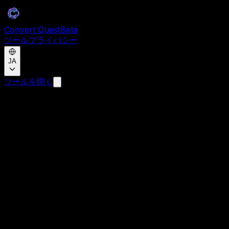
Convert Quest
Beta
ツール
プライバシー
JA
ツールを開く
ツールを見る