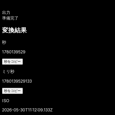
出力
準備完了
変換結果
秒
1780139529
秒をコピー
ミリ秒
1780139529133
秒をコピー
ISO
2026-05-30T11:12:09.133Z