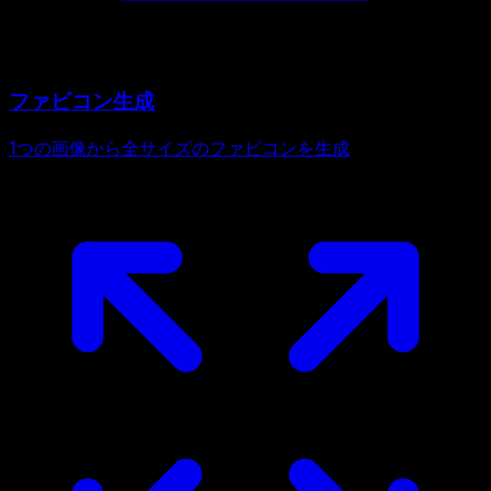
ファビコン生成
1つの画像から全サイズのファビコンを生成