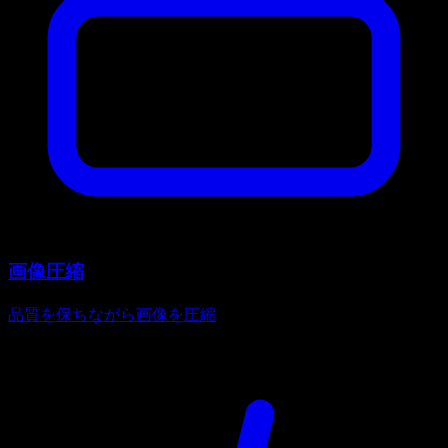
画像圧縮
品質を保ちながら画像を圧縮