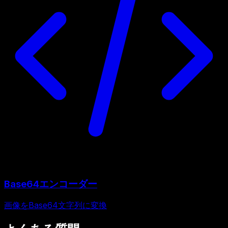
Base64エンコーダー
画像をBase64文字列に変換