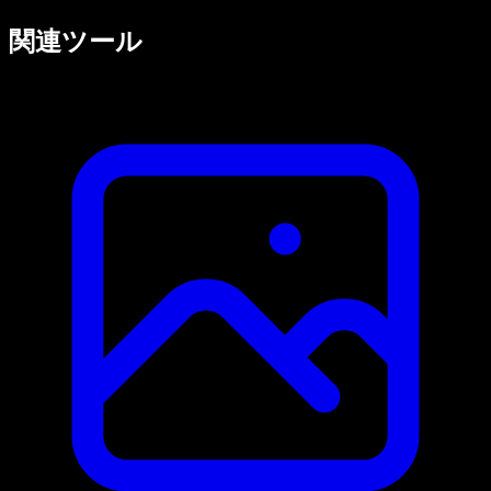
関連ツール