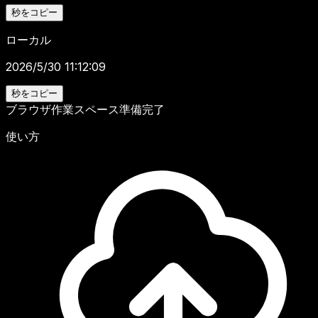
秒をコピー
ローカル
2026/5/30 11:12:09
秒をコピー
ブラウザ作業スペース
準備完了
使い方