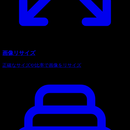
画像リサイズ
正確なサイズや比率で画像をリサイズ