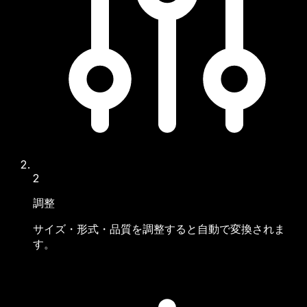
2
調整
サイズ・形式・品質を調整すると自動で変換されま
す。