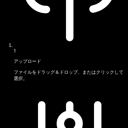
1
アップロード
ファイルをドラッグ＆ドロップ、またはクリックして
選択。