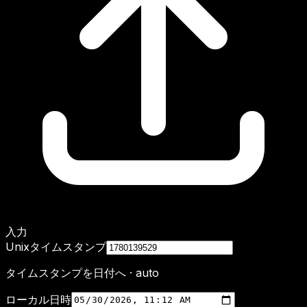
入力
Unixタイムスタンプ
タイムスタンプを日付へ
· auto
ローカル日時