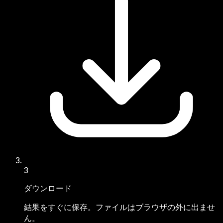
3
ダウンロード
結果をすぐに保存。ファイルはブラウザの外に出ませ
ん。